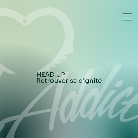
HEAD UP
Retrouver sa dignité