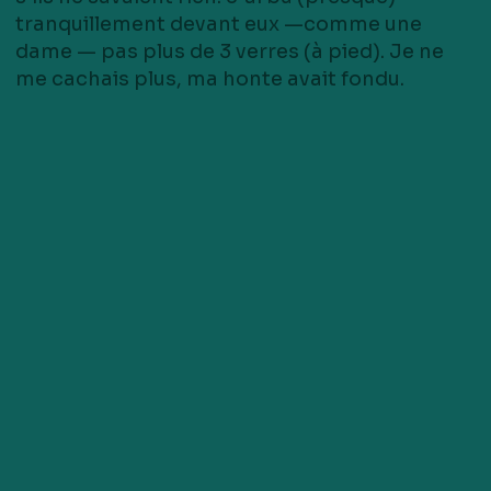
tranquillement devant eux —comme une
dame — pas plus de 3 verres (à pied). Je ne
me cachais plus, ma honte avait fondu.