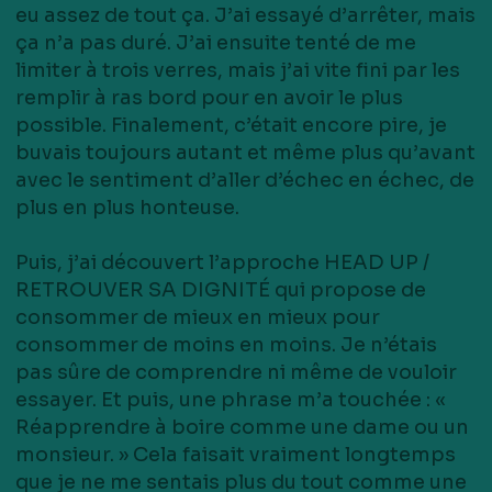
eu assez de tout ça. J’ai essayé d’arrêter, mais
ça n’a pas duré. J’ai ensuite tenté de me
limiter à trois verres, mais j’ai vite fini par les
remplir à ras bord pour en avoir le plus
possible. Finalement, c’était encore pire, je
buvais toujours autant et même plus qu’avant
avec le sentiment d’aller d’échec en échec, de
plus en plus honteuse.
Puis, j’ai découvert l’approche HEAD UP /
RETROUVER SA DIGNITÉ qui propose de
consommer de mieux en mieux pour
consommer de moins en moins. Je n’étais
pas sûre de comprendre ni même de vouloir
essayer. Et puis, une phrase m’a touchée : «
Réapprendre à boire comme une dame ou un
monsieur. » Cela faisait vraiment longtemps
que je ne me sentais plus du tout comme une