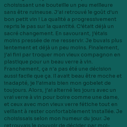
choisissant une bouteille un peu meilleure
sans être ruineuse. J’ai retrouvé le goût d’un
bon petit vin ! La qualité a progressivement
repris le pas sur la quantité. C’était déjà un
sacré changement. En savourant, j’étais
moins pressée de me resservir. Je buvais plus
lentement et déjà un peu moins. Finalement,
j’ai fini par troquer mon vieux compagnon en
plastique pour un beau verre à vin.
Franchement, ça n’a pas été une décision
aussi facile que ça. Il avait beau être moche et
inadapté, je l’aimais bien mon gobelet de
toujours. Alors, j’ai alterné les jours avec un
vrai verre à vin pour boire comme une dame,
et ceux avec mon vieux verre fétiche tout en
veillant à rester confortablement installée. Je
choisissais selon mon humeur du jour. Je
retrouvais le pouvoir de décider par moi-